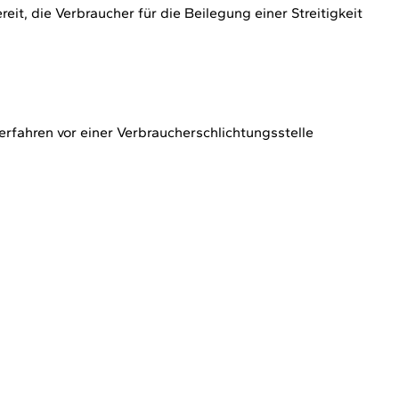
eit, die Verbraucher für die Beilegung einer Streitigkeit
verfahren vor einer Verbraucherschlichtungsstelle