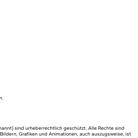
n.
nnt) sind urheberrechtlich geschützt. Alle Rechte sind
Bildern, Grafiken und Animationen, auch auszugsweise, ist