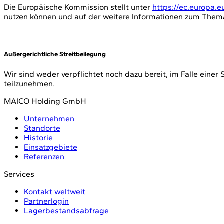
Die Europäische Kommission stellt unter
https://ec.europa.
nutzen können und auf der weitere Informationen zum Thema 
Außergerichtliche Streitbeilegung
Wir sind weder verpflichtet noch dazu bereit, im Falle einer
teilzunehmen.
MAICO Holding GmbH
Unternehmen
Standorte
Historie
Einsatzgebiete
Referenzen
Services
Kontakt weltweit
Partnerlogin
Lagerbestandsabfrage